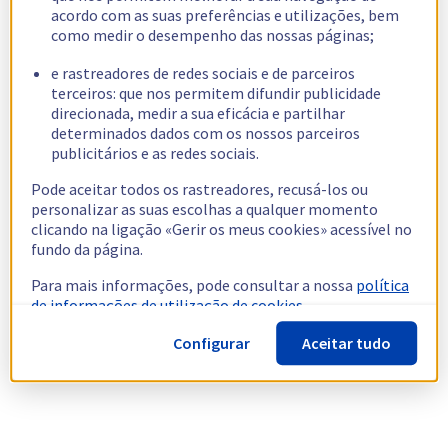
acordo com as suas preferências e utilizações, bem
como medir o desempenho das nossas páginas;
e rastreadores de redes sociais e de parceiros
terceiros: que nos permitem difundir publicidade
direcionada, medir a sua eficácia e partilhar
determinados dados com os nossos parceiros
publicitários e as redes sociais.
Pode aceitar todos os rastreadores, recusá-los ou
personalizar as suas escolhas a qualquer momento
clicando na ligação «Gerir os meus cookies» acessível no
fundo da página.
Para mais informações, pode consultar a nossa
política
de informações de utilização de cookies.
Configurar
Aceitar tudo