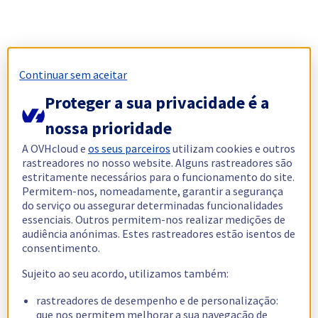
Continuar sem aceitar
Proteger a sua privacidade é a
nossa prioridade
A OVHcloud e
os seus parceiros
utilizam cookies e outros
rastreadores no nosso website. Alguns rastreadores são
estritamente necessários para o funcionamento do site.
Permitem-nos, nomeadamente, garantir a segurança
do serviço ou assegurar determinadas funcionalidades
essenciais. Outros permitem-nos realizar medições de
audiência anónimas. Estes rastreadores estão isentos de
consentimento.
Sujeito ao seu acordo, utilizamos também:
rastreadores de desempenho e de personalização:
que nos permitem melhorar a sua navegação de