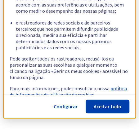
acordo com as suas preferências e utilizações, bem
como medir o desempenho das nossas páginas;
e rastreadores de redes sociais e de parceiros
terceiros: que nos permitem difundir publicidade
direcionada, medir a sua eficácia e partilhar
determinados dados com os nossos parceiros
publicitários e as redes sociais.
Pode aceitar todos os rastreadores, recusá-los ou
personalizar as suas escolhas a qualquer momento
clicando na ligação «Gerir os meus cookies» acessível no
fundo da página.
Para mais informações, pode consultar a nossa
política
de informações de utilização de cookies.
Configurar
Aceitar tudo