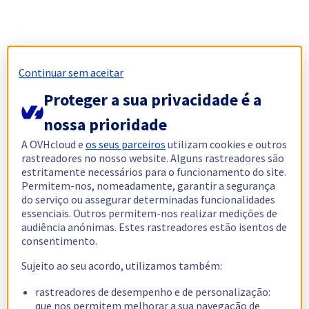
Continuar sem aceitar
Proteger a sua privacidade é a
nossa prioridade
A OVHcloud e
os seus parceiros
utilizam cookies e outros
rastreadores no nosso website. Alguns rastreadores são
estritamente necessários para o funcionamento do site.
Permitem-nos, nomeadamente, garantir a segurança
do serviço ou assegurar determinadas funcionalidades
essenciais. Outros permitem-nos realizar medições de
audiência anónimas. Estes rastreadores estão isentos de
consentimento.
Sujeito ao seu acordo, utilizamos também:
rastreadores de desempenho e de personalização:
que nos permitem melhorar a sua navegação de