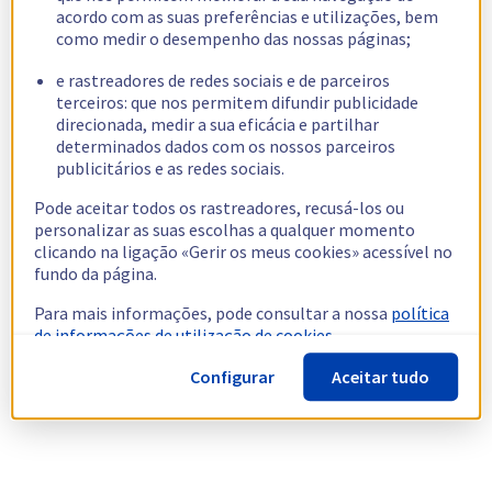
acordo com as suas preferências e utilizações, bem
como medir o desempenho das nossas páginas;
e rastreadores de redes sociais e de parceiros
terceiros: que nos permitem difundir publicidade
direcionada, medir a sua eficácia e partilhar
determinados dados com os nossos parceiros
publicitários e as redes sociais.
Pode aceitar todos os rastreadores, recusá-los ou
personalizar as suas escolhas a qualquer momento
clicando na ligação «Gerir os meus cookies» acessível no
fundo da página.
Para mais informações, pode consultar a nossa
política
de informações de utilização de cookies.
Configurar
Aceitar tudo