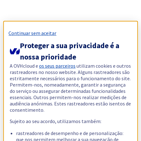
Continuar sem aceitar
Proteger a sua privacidade é a
nossa prioridade
A OVHcloud e
os seus parceiros
utilizam cookies e outros
rastreadores no nosso website. Alguns rastreadores são
estritamente necessários para o funcionamento do site.
Permitem-nos, nomeadamente, garantir a segurança
do serviço ou assegurar determinadas funcionalidades
essenciais. Outros permitem-nos realizar medições de
audiência anónimas. Estes rastreadores estão isentos de
consentimento.
Sujeito ao seu acordo, utilizamos também:
rastreadores de desempenho e de personalização:
que nos permitem melhorar a sua navegação de