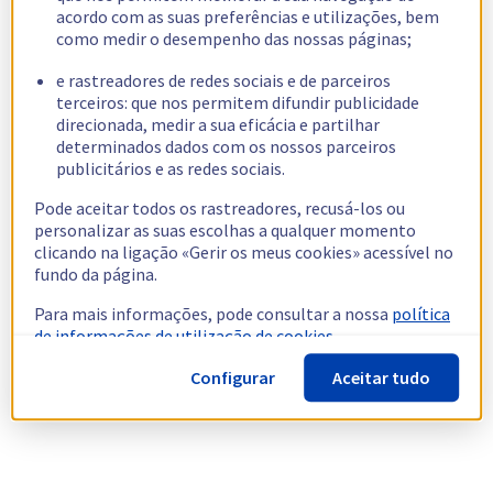
acordo com as suas preferências e utilizações, bem
como medir o desempenho das nossas páginas;
e rastreadores de redes sociais e de parceiros
terceiros: que nos permitem difundir publicidade
direcionada, medir a sua eficácia e partilhar
determinados dados com os nossos parceiros
publicitários e as redes sociais.
Pode aceitar todos os rastreadores, recusá-los ou
personalizar as suas escolhas a qualquer momento
clicando na ligação «Gerir os meus cookies» acessível no
fundo da página.
Para mais informações, pode consultar a nossa
política
de informações de utilização de cookies.
Configurar
Aceitar tudo