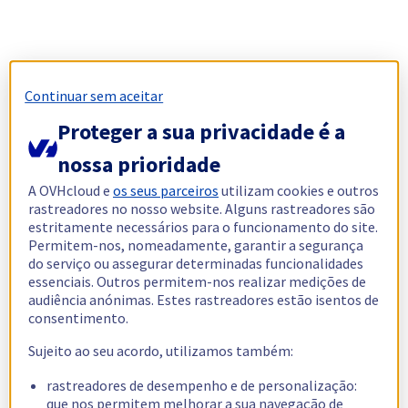
Continuar sem aceitar
Proteger a sua privacidade é a
nossa prioridade
A OVHcloud e
os seus parceiros
utilizam cookies e outros
rastreadores no nosso website. Alguns rastreadores são
estritamente necessários para o funcionamento do site.
Permitem-nos, nomeadamente, garantir a segurança
do serviço ou assegurar determinadas funcionalidades
essenciais. Outros permitem-nos realizar medições de
audiência anónimas. Estes rastreadores estão isentos de
consentimento.
Sujeito ao seu acordo, utilizamos também:
rastreadores de desempenho e de personalização:
que nos permitem melhorar a sua navegação de