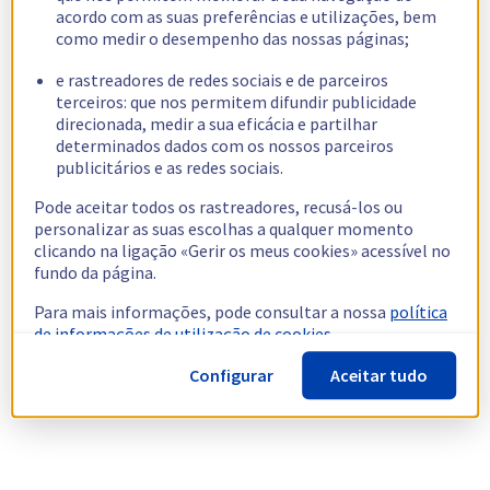
acordo com as suas preferências e utilizações, bem
como medir o desempenho das nossas páginas;
e rastreadores de redes sociais e de parceiros
terceiros: que nos permitem difundir publicidade
direcionada, medir a sua eficácia e partilhar
determinados dados com os nossos parceiros
publicitários e as redes sociais.
Pode aceitar todos os rastreadores, recusá-los ou
personalizar as suas escolhas a qualquer momento
clicando na ligação «Gerir os meus cookies» acessível no
fundo da página.
Para mais informações, pode consultar a nossa
política
de informações de utilização de cookies.
Configurar
Aceitar tudo