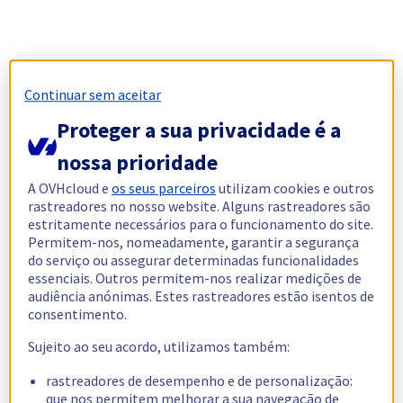
Continuar sem aceitar
Proteger a sua privacidade é a
nossa prioridade
A OVHcloud e
os seus parceiros
utilizam cookies e outros
rastreadores no nosso website. Alguns rastreadores são
estritamente necessários para o funcionamento do site.
Permitem-nos, nomeadamente, garantir a segurança
do serviço ou assegurar determinadas funcionalidades
essenciais. Outros permitem-nos realizar medições de
audiência anónimas. Estes rastreadores estão isentos de
consentimento.
Sujeito ao seu acordo, utilizamos também:
rastreadores de desempenho e de personalização:
que nos permitem melhorar a sua navegação de