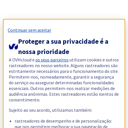
Continuar sem aceitar
Proteger a sua privacidade é a
nossa prioridade
A OVHcloud e
os seus parceiros
utilizam cookies e outros
rastreadores no nosso website. Alguns rastreadores são
estritamente necessários para o funcionamento do site.
Permitem-nos, nomeadamente, garantir a segurança
do serviço ou assegurar determinadas funcionalidades
essenciais. Outros permitem-nos realizar medições de
audiência anónimas. Estes rastreadores estão isentos de
consentimento.
Sujeito ao seu acordo, utilizamos também:
rastreadores de desempenho e de personalização:
que nos permitem melhorar a sua navegação de