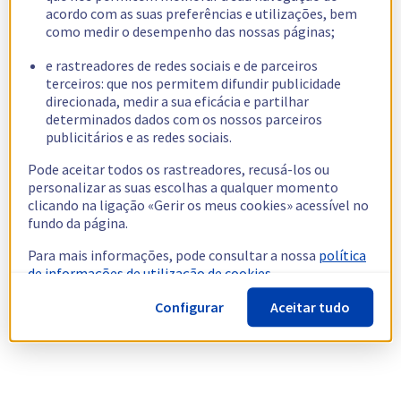
acordo com as suas preferências e utilizações, bem
como medir o desempenho das nossas páginas;
e rastreadores de redes sociais e de parceiros
terceiros: que nos permitem difundir publicidade
direcionada, medir a sua eficácia e partilhar
determinados dados com os nossos parceiros
publicitários e as redes sociais.
Pode aceitar todos os rastreadores, recusá-los ou
personalizar as suas escolhas a qualquer momento
clicando na ligação «Gerir os meus cookies» acessível no
fundo da página.
Para mais informações, pode consultar a nossa
política
de informações de utilização de cookies.
Configurar
Aceitar tudo