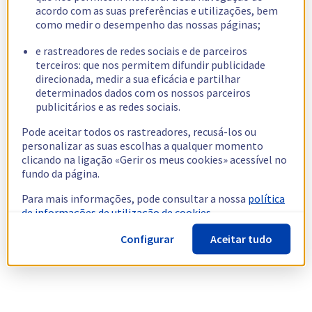
acordo com as suas preferências e utilizações, bem
como medir o desempenho das nossas páginas;
e rastreadores de redes sociais e de parceiros
terceiros: que nos permitem difundir publicidade
direcionada, medir a sua eficácia e partilhar
determinados dados com os nossos parceiros
publicitários e as redes sociais.
Pode aceitar todos os rastreadores, recusá-los ou
personalizar as suas escolhas a qualquer momento
clicando na ligação «Gerir os meus cookies» acessível no
fundo da página.
Para mais informações, pode consultar a nossa
política
de informações de utilização de cookies.
Configurar
Aceitar tudo