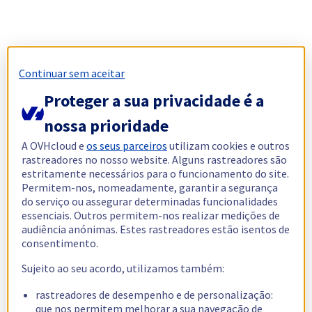
Continuar sem aceitar
Proteger a sua privacidade é a
nossa prioridade
A OVHcloud e
os seus parceiros
utilizam cookies e outros
rastreadores no nosso website. Alguns rastreadores são
estritamente necessários para o funcionamento do site.
Permitem-nos, nomeadamente, garantir a segurança
do serviço ou assegurar determinadas funcionalidades
essenciais. Outros permitem-nos realizar medições de
audiência anónimas. Estes rastreadores estão isentos de
consentimento.
Sujeito ao seu acordo, utilizamos também:
rastreadores de desempenho e de personalização:
que nos permitem melhorar a sua navegação de