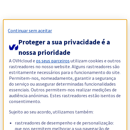
Continuar sem aceitar
Proteger a sua privacidade é a
nossa prioridade
A OVHcloud e
os seus parceiros
utilizam cookies e outros
rastreadores no nosso website. Alguns rastreadores são
estritamente necessários para o funcionamento do site.
Permitem-nos, nomeadamente, garantir a segurança
do serviço ou assegurar determinadas funcionalidades
essenciais. Outros permitem-nos realizar medições de
audiência anónimas. Estes rastreadores estão isentos de
consentimento.
Sujeito ao seu acordo, utilizamos também:
rastreadores de desempenho e de personalização:
que nos permitem melhorar a sua navegação de