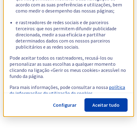
acordo com as suas preferências e utilizações, bem
como medir o desempenho das nossas páginas;
e rastreadores de redes sociais e de parceiros
terceiros: que nos permitem difundir publicidade
direcionada, medir a sua eficácia e partilhar
determinados dados com os nossos parceiros
publicitários e as redes sociais.
Pode aceitar todos os rastreadores, recusá-los ou
personalizar as suas escolhas a qualquer momento
clicando na ligação «Gerir os meus cookies» acessível no
fundo da página.
Para mais informações, pode consultar a nossa
política
de informações de utilização de cookies.
Configurar
Aceitar tudo