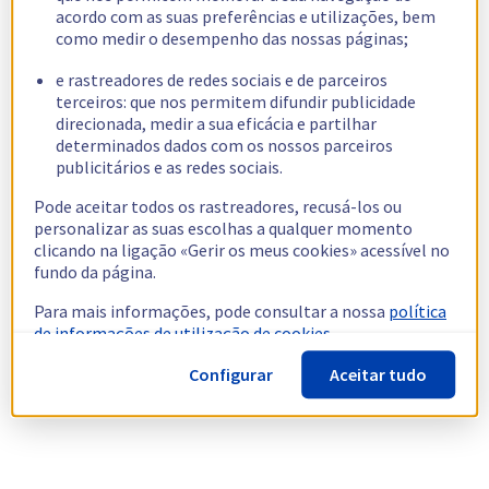
acordo com as suas preferências e utilizações, bem
como medir o desempenho das nossas páginas;
e rastreadores de redes sociais e de parceiros
terceiros: que nos permitem difundir publicidade
direcionada, medir a sua eficácia e partilhar
determinados dados com os nossos parceiros
publicitários e as redes sociais.
Pode aceitar todos os rastreadores, recusá-los ou
personalizar as suas escolhas a qualquer momento
clicando na ligação «Gerir os meus cookies» acessível no
fundo da página.
Para mais informações, pode consultar a nossa
política
de informações de utilização de cookies.
Configurar
Aceitar tudo