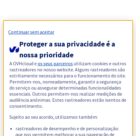
Continuar sem aceitar
Proteger a sua privacidade é a
nossa prioridade
A OVHcloud e
os seus parceiros
utilizam cookies e outros
rastreadores no nosso website. Alguns rastreadores são
estritamente necessários para o funcionamento do site.
Permitem-nos, nomeadamente, garantir a segurança
do serviço ou assegurar determinadas funcionalidades
essenciais. Outros permitem-nos realizar medições de
audiência anónimas. Estes rastreadores estão isentos de
consentimento.
Sujeito ao seu acordo, utilizamos também:
rastreadores de desempenho e de personalização:
que nos permitem melhorar a sua navegação de