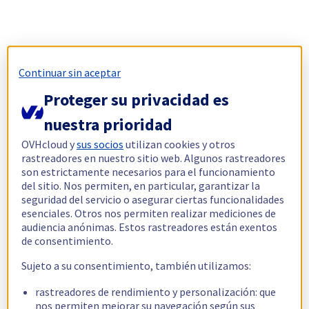
Continuar sin aceptar
Proteger su privacidad es
nuestra prioridad
OVHcloud y
sus socios
utilizan cookies y otros
rastreadores en nuestro sitio web. Algunos rastreadores
son estrictamente necesarios para el funcionamiento
del sitio. Nos permiten, en particular, garantizar la
seguridad del servicio o asegurar ciertas funcionalidades
esenciales. Otros nos permiten realizar mediciones de
audiencia anónimas. Estos rastreadores están exentos
de consentimiento.
Sujeto a su consentimiento, también utilizamos:
rastreadores de rendimiento y personalización: que
nos permiten mejorar su navegación según sus