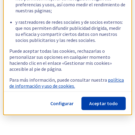
preferencias y usos, así como medir el rendimiento de
nuestras páginas;
y rastreadores de redes sociales y de socios externos:
que nos permiten difundir publicidad dirigida, medir
su eficacia y compartir ciertos datos con nuestros
socios publicitarios y las redes sociales.
Puede aceptar todas las cookies, rechazarlas o
personalizar sus opciones en cualquier momento
haciendo clic en el enlace «Gestionar mis cookies»
accesible al pie de página.
Para más información, puede consultar nuestra
política
de información y uso de cookies.
Configurar
Aceptar todo