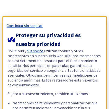
Continuar sin aceptar
Proteger su privacidad es
nuestra prioridad
OVHcloud y
sus socios
utilizan cookies y otros
rastreadores en nuestro sitio web. Algunos rastreadores
son estrictamente necesarios para el funcionamiento
del sitio. Nos permiten, en particular, garantizar la
seguridad del servicio o asegurar ciertas funcionalidades
esenciales. Otros nos permiten realizar mediciones de
audiencia anónimas. Estos rastreadores están exentos
de consentimiento.
Sujeto a su consentimiento, también utilizamos:
rastreadores de rendimiento y personalización: que
nos permiten mejorar su navegación según sus