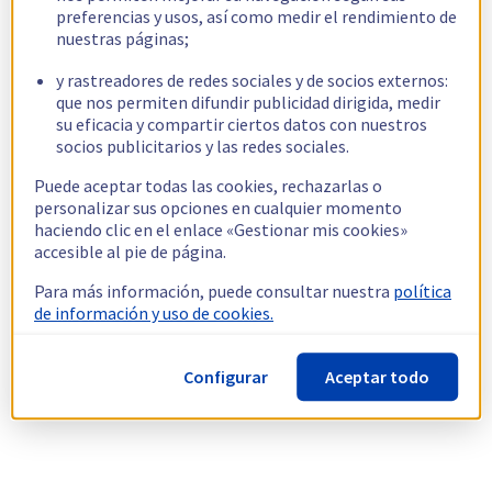
preferencias y usos, así como medir el rendimiento de
nuestras páginas;
y rastreadores de redes sociales y de socios externos:
que nos permiten difundir publicidad dirigida, medir
su eficacia y compartir ciertos datos con nuestros
socios publicitarios y las redes sociales.
Puede aceptar todas las cookies, rechazarlas o
personalizar sus opciones en cualquier momento
haciendo clic en el enlace «Gestionar mis cookies»
accesible al pie de página.
Para más información, puede consultar nuestra
política
de información y uso de cookies.
Configurar
Aceptar todo