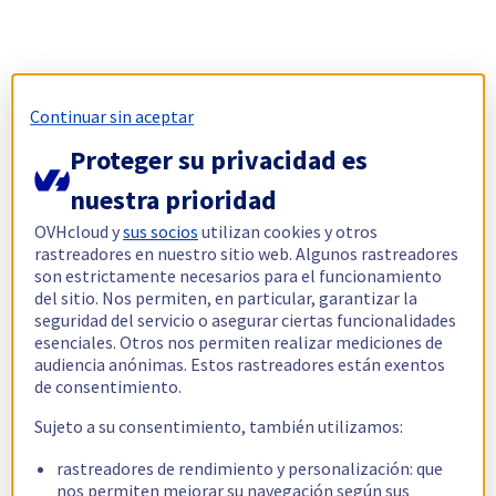
Continuar sin aceptar
Proteger su privacidad es
nuestra prioridad
OVHcloud y
sus socios
utilizan cookies y otros
rastreadores en nuestro sitio web. Algunos rastreadores
son estrictamente necesarios para el funcionamiento
del sitio. Nos permiten, en particular, garantizar la
seguridad del servicio o asegurar ciertas funcionalidades
esenciales. Otros nos permiten realizar mediciones de
audiencia anónimas. Estos rastreadores están exentos
de consentimiento.
Sujeto a su consentimiento, también utilizamos:
rastreadores de rendimiento y personalización: que
nos permiten mejorar su navegación según sus