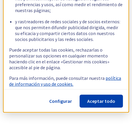
preferencias y usos, así como medir el rendimiento de
nuestras páginas;
y rastreadores de redes sociales y de socios externos:
que nos permiten difundir publicidad dirigida, medir
su eficacia y compartir ciertos datos con nuestros
socios publicitarios y las redes sociales.
Puede aceptar todas las cookies, rechazarlas o
personalizar sus opciones en cualquier momento
haciendo clic en el enlace «Gestionar mis cookies»
accesible al pie de página.
Para más información, puede consultar nuestra
política
de información y uso de cookies.
Configurar
Aceptar todo