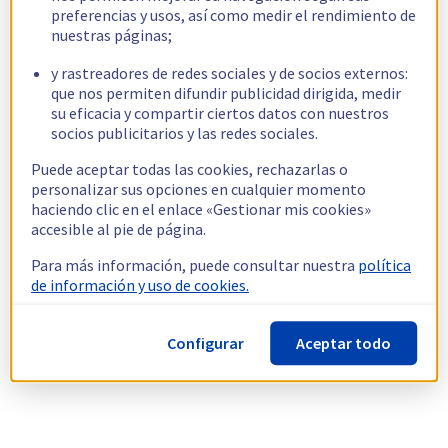
preferencias y usos, así como medir el rendimiento de
nuestras páginas;
y rastreadores de redes sociales y de socios externos:
que nos permiten difundir publicidad dirigida, medir
su eficacia y compartir ciertos datos con nuestros
socios publicitarios y las redes sociales.
Puede aceptar todas las cookies, rechazarlas o
personalizar sus opciones en cualquier momento
haciendo clic en el enlace «Gestionar mis cookies»
accesible al pie de página.
Para más información, puede consultar nuestra
política
de información y uso de cookies.
Configurar
Aceptar todo