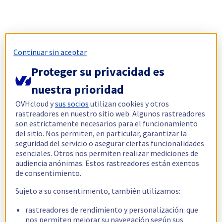
Continuar sin aceptar
Proteger su privacidad es
nuestra prioridad
OVHcloud y
sus socios
utilizan cookies y otros
rastreadores en nuestro sitio web. Algunos rastreadores
son estrictamente necesarios para el funcionamiento
del sitio. Nos permiten, en particular, garantizar la
seguridad del servicio o asegurar ciertas funcionalidades
esenciales. Otros nos permiten realizar mediciones de
audiencia anónimas. Estos rastreadores están exentos
de consentimiento.
Sujeto a su consentimiento, también utilizamos:
rastreadores de rendimiento y personalización: que
nos permiten mejorar su navegación según sus