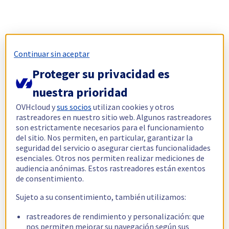
Continuar sin aceptar
Proteger su privacidad es
nuestra prioridad
OVHcloud y
sus socios
utilizan cookies y otros
rastreadores en nuestro sitio web. Algunos rastreadores
son estrictamente necesarios para el funcionamiento
del sitio. Nos permiten, en particular, garantizar la
seguridad del servicio o asegurar ciertas funcionalidades
esenciales. Otros nos permiten realizar mediciones de
audiencia anónimas. Estos rastreadores están exentos
de consentimiento.
Sujeto a su consentimiento, también utilizamos:
rastreadores de rendimiento y personalización: que
nos permiten mejorar su navegación según sus