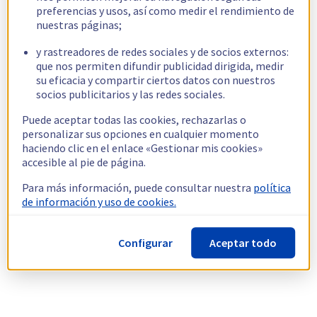
preferencias y usos, así como medir el rendimiento de
nuestras páginas;
y rastreadores de redes sociales y de socios externos:
que nos permiten difundir publicidad dirigida, medir
su eficacia y compartir ciertos datos con nuestros
socios publicitarios y las redes sociales.
Puede aceptar todas las cookies, rechazarlas o
personalizar sus opciones en cualquier momento
haciendo clic en el enlace «Gestionar mis cookies»
accesible al pie de página.
Para más información, puede consultar nuestra
política
de información y uso de cookies.
Configurar
Aceptar todo