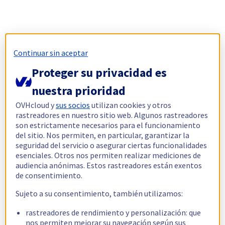
Continuar sin aceptar
Proteger su privacidad es
nuestra prioridad
OVHcloud y
sus socios
utilizan cookies y otros
rastreadores en nuestro sitio web. Algunos rastreadores
son estrictamente necesarios para el funcionamiento
del sitio. Nos permiten, en particular, garantizar la
seguridad del servicio o asegurar ciertas funcionalidades
esenciales. Otros nos permiten realizar mediciones de
audiencia anónimas. Estos rastreadores están exentos
de consentimiento.
Sujeto a su consentimiento, también utilizamos:
rastreadores de rendimiento y personalización: que
nos permiten mejorar su navegación según sus