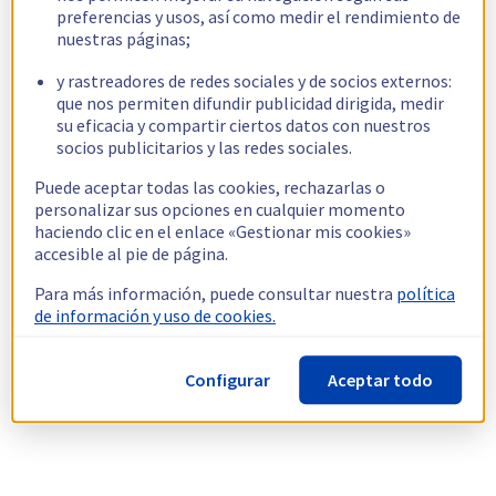
preferencias y usos, así como medir el rendimiento de
nuestras páginas;
y rastreadores de redes sociales y de socios externos:
que nos permiten difundir publicidad dirigida, medir
su eficacia y compartir ciertos datos con nuestros
socios publicitarios y las redes sociales.
Puede aceptar todas las cookies, rechazarlas o
personalizar sus opciones en cualquier momento
haciendo clic en el enlace «Gestionar mis cookies»
accesible al pie de página.
Para más información, puede consultar nuestra
política
de información y uso de cookies.
Configurar
Aceptar todo