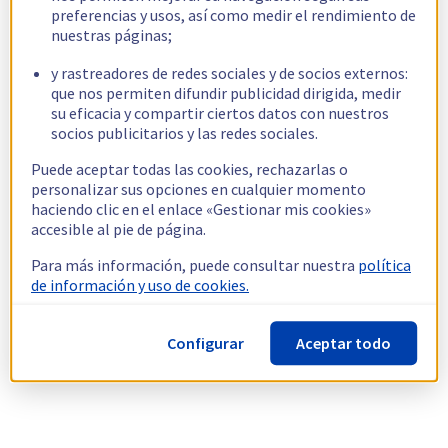
preferencias y usos, así como medir el rendimiento de
nuestras páginas;
y rastreadores de redes sociales y de socios externos:
que nos permiten difundir publicidad dirigida, medir
su eficacia y compartir ciertos datos con nuestros
socios publicitarios y las redes sociales.
Puede aceptar todas las cookies, rechazarlas o
personalizar sus opciones en cualquier momento
haciendo clic en el enlace «Gestionar mis cookies»
accesible al pie de página.
Para más información, puede consultar nuestra
política
de información y uso de cookies.
Configurar
Aceptar todo