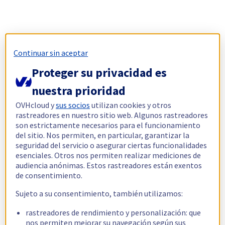
Continuar sin aceptar
Proteger su privacidad es
nuestra prioridad
OVHcloud y
sus socios
utilizan cookies y otros
rastreadores en nuestro sitio web. Algunos rastreadores
son estrictamente necesarios para el funcionamiento
del sitio. Nos permiten, en particular, garantizar la
seguridad del servicio o asegurar ciertas funcionalidades
esenciales. Otros nos permiten realizar mediciones de
audiencia anónimas. Estos rastreadores están exentos
de consentimiento.
Sujeto a su consentimiento, también utilizamos:
rastreadores de rendimiento y personalización: que
nos permiten mejorar su navegación según sus