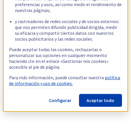
preferencias y usos, así como medir el rendimiento de
nuestras páginas;
y rastreadores de redes sociales y de socios externos:
que nos permiten difundir publicidad dirigida, medir
su eficacia y compartir ciertos datos con nuestros
socios publicitarios y las redes sociales.
Puede aceptar todas las cookies, rechazarlas o
personalizar sus opciones en cualquier momento
haciendo clic en el enlace «Gestionar mis cookies»
accesible al pie de página.
Para más información, puede consultar nuestra
política
de información y uso de cookies.
Configurar
Aceptar todo