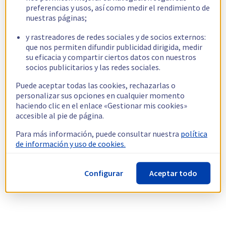
preferencias y usos, así como medir el rendimiento de
nuestras páginas;
y rastreadores de redes sociales y de socios externos:
que nos permiten difundir publicidad dirigida, medir
su eficacia y compartir ciertos datos con nuestros
socios publicitarios y las redes sociales.
Puede aceptar todas las cookies, rechazarlas o
personalizar sus opciones en cualquier momento
haciendo clic en el enlace «Gestionar mis cookies»
accesible al pie de página.
Para más información, puede consultar nuestra
política
de información y uso de cookies.
Configurar
Aceptar todo