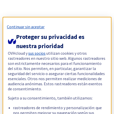
Continuar sin aceptar
Proteger su privacidad es
nuestra prioridad
OVHcloud y
sus socios
utilizan cookies y otros
rastreadores en nuestro sitio web. Algunos rastreadores
son estrictamente necesarios para el funcionamiento
del sitio. Nos permiten, en particular, garantizar la
seguridad del servicio o asegurar ciertas funcionalidades
esenciales. Otros nos permiten realizar mediciones de
audiencia anónimas. Estos rastreadores están exentos
de consentimiento.
Sujeto a su consentimiento, también utilizamos:
rastreadores de rendimiento y personalización: que
nos permiten mejorar su navegación según sus