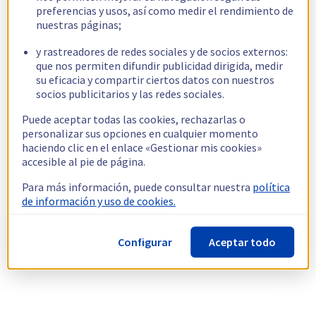
preferencias y usos, así como medir el rendimiento de
nuestras páginas;
y rastreadores de redes sociales y de socios externos:
que nos permiten difundir publicidad dirigida, medir
su eficacia y compartir ciertos datos con nuestros
socios publicitarios y las redes sociales.
Puede aceptar todas las cookies, rechazarlas o
personalizar sus opciones en cualquier momento
haciendo clic en el enlace «Gestionar mis cookies»
accesible al pie de página.
Para más información, puede consultar nuestra
política
de información y uso de cookies.
Configurar
Aceptar todo