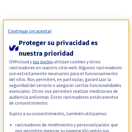
Continuar sin aceptar
Proteger su privacidad es
nuestra prioridad
OVHcloud y
sus socios
utilizan cookies y otros
rastreadores en nuestro sitio web. Algunos rastreadores
son estrictamente necesarios para el funcionamiento
del sitio. Nos permiten, en particular, garantizar la
seguridad del servicio o asegurar ciertas funcionalidades
esenciales. Otros nos permiten realizar mediciones de
audiencia anónimas. Estos rastreadores están exentos
de consentimiento.
Sujeto a su consentimiento, también utilizamos:
rastreadores de rendimiento y personalización: que
nos permiten mejorar su navegación según sus