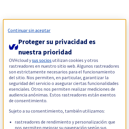
Continuar sin aceptar
Proteger su privacidad es
nuestra prioridad
OVHcloud y
sus socios
utilizan cookies y otros
rastreadores en nuestro sitio web. Algunos rastreadores
son estrictamente necesarios para el funcionamiento
del sitio. Nos permiten, en particular, garantizar la
seguridad del servicio o asegurar ciertas funcionalidades
esenciales. Otros nos permiten realizar mediciones de
audiencia anónimas. Estos rastreadores están exentos
de consentimiento.
Sujeto a su consentimiento, también utilizamos:
rastreadores de rendimiento y personalización: que
nos permiten mejorar su navegación según sus