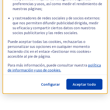
preferencias y usos, así como medir el rendimiento de
nuestras páginas;
y rastreadores de redes sociales y de socios externos:
que nos permiten difundir publicidad dirigida, medir
su eficacia y compartir ciertos datos con nuestros
socios publicitarios y las redes sociales.
Puede aceptar todas las cookies, rechazarlas o
personalizar sus opciones en cualquier momento
haciendo clic en el enlace «Gestionar mis cookies»
accesible al pie de página.
Para más información, puede consultar nuestra
política
de información y uso de cookies.
Configurar
Aceptar todo