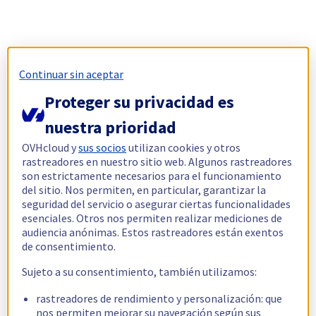
Continuar sin aceptar
Proteger su privacidad es
nuestra prioridad
OVHcloud y
sus socios
utilizan cookies y otros
rastreadores en nuestro sitio web. Algunos rastreadores
son estrictamente necesarios para el funcionamiento
del sitio. Nos permiten, en particular, garantizar la
seguridad del servicio o asegurar ciertas funcionalidades
esenciales. Otros nos permiten realizar mediciones de
audiencia anónimas. Estos rastreadores están exentos
de consentimiento.
Sujeto a su consentimiento, también utilizamos:
rastreadores de rendimiento y personalización: que
nos permiten mejorar su navegación según sus