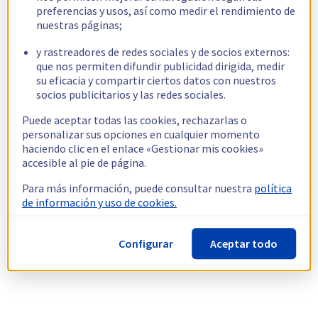
preferencias y usos, así como medir el rendimiento de
nuestras páginas;
y rastreadores de redes sociales y de socios externos:
que nos permiten difundir publicidad dirigida, medir
su eficacia y compartir ciertos datos con nuestros
socios publicitarios y las redes sociales.
Puede aceptar todas las cookies, rechazarlas o
personalizar sus opciones en cualquier momento
haciendo clic en el enlace «Gestionar mis cookies»
accesible al pie de página.
Para más información, puede consultar nuestra
política
de información y uso de cookies.
Configurar
Aceptar todo