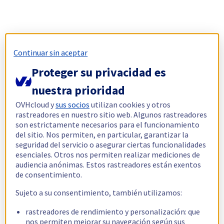
Continuar sin aceptar
Proteger su privacidad es
nuestra prioridad
OVHcloud y
sus socios
utilizan cookies y otros
rastreadores en nuestro sitio web. Algunos rastreadores
son estrictamente necesarios para el funcionamiento
del sitio. Nos permiten, en particular, garantizar la
seguridad del servicio o asegurar ciertas funcionalidades
esenciales. Otros nos permiten realizar mediciones de
audiencia anónimas. Estos rastreadores están exentos
de consentimiento.
Sujeto a su consentimiento, también utilizamos:
rastreadores de rendimiento y personalización: que
nos permiten mejorar su navegación según sus