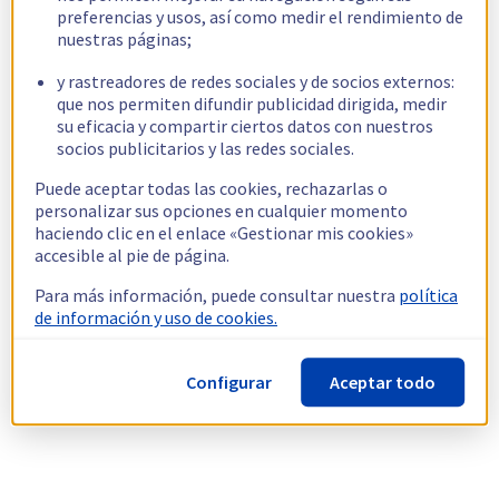
preferencias y usos, así como medir el rendimiento de
nuestras páginas;
y rastreadores de redes sociales y de socios externos:
que nos permiten difundir publicidad dirigida, medir
su eficacia y compartir ciertos datos con nuestros
socios publicitarios y las redes sociales.
Puede aceptar todas las cookies, rechazarlas o
personalizar sus opciones en cualquier momento
haciendo clic en el enlace «Gestionar mis cookies»
accesible al pie de página.
Para más información, puede consultar nuestra
política
de información y uso de cookies.
Configurar
Aceptar todo