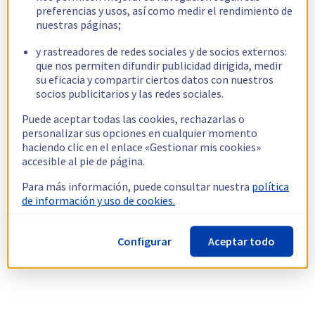
preferencias y usos, así como medir el rendimiento de
nuestras páginas;
y rastreadores de redes sociales y de socios externos:
que nos permiten difundir publicidad dirigida, medir
su eficacia y compartir ciertos datos con nuestros
socios publicitarios y las redes sociales.
Puede aceptar todas las cookies, rechazarlas o
personalizar sus opciones en cualquier momento
haciendo clic en el enlace «Gestionar mis cookies»
accesible al pie de página.
Para más información, puede consultar nuestra
política
de información y uso de cookies.
Configurar
Aceptar todo