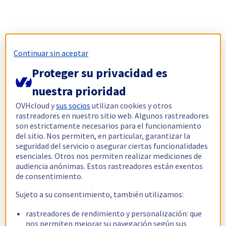
Continuar sin aceptar
Proteger su privacidad es
nuestra prioridad
OVHcloud y
sus socios
utilizan cookies y otros
rastreadores en nuestro sitio web. Algunos rastreadores
son estrictamente necesarios para el funcionamiento
del sitio. Nos permiten, en particular, garantizar la
seguridad del servicio o asegurar ciertas funcionalidades
esenciales. Otros nos permiten realizar mediciones de
audiencia anónimas. Estos rastreadores están exentos
de consentimiento.
Sujeto a su consentimiento, también utilizamos:
rastreadores de rendimiento y personalización: que
nos permiten mejorar su navegación según sus