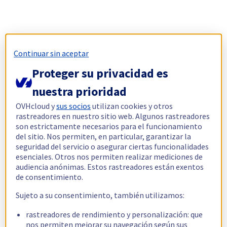
Continuar sin aceptar
Proteger su privacidad es
nuestra prioridad
OVHcloud y
sus socios
utilizan cookies y otros
rastreadores en nuestro sitio web. Algunos rastreadores
son estrictamente necesarios para el funcionamiento
del sitio. Nos permiten, en particular, garantizar la
seguridad del servicio o asegurar ciertas funcionalidades
esenciales. Otros nos permiten realizar mediciones de
audiencia anónimas. Estos rastreadores están exentos
de consentimiento.
Sujeto a su consentimiento, también utilizamos:
rastreadores de rendimiento y personalización: que
nos permiten mejorar su navegación según sus