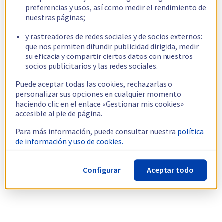
preferencias y usos, así como medir el rendimiento de
nuestras páginas;
y rastreadores de redes sociales y de socios externos:
que nos permiten difundir publicidad dirigida, medir
su eficacia y compartir ciertos datos con nuestros
socios publicitarios y las redes sociales.
Puede aceptar todas las cookies, rechazarlas o
personalizar sus opciones en cualquier momento
haciendo clic en el enlace «Gestionar mis cookies»
accesible al pie de página.
Para más información, puede consultar nuestra
política
de información y uso de cookies.
Configurar
Aceptar todo