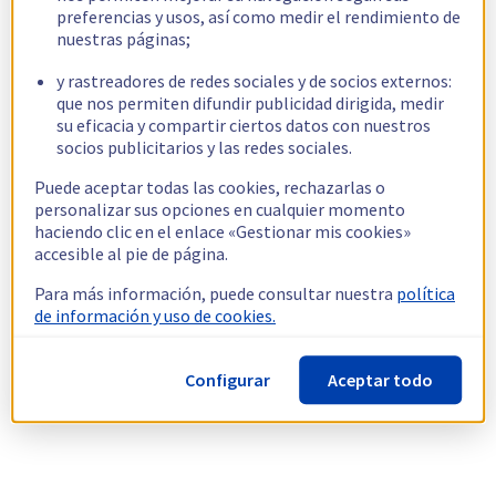
preferencias y usos, así como medir el rendimiento de
nuestras páginas;
y rastreadores de redes sociales y de socios externos:
que nos permiten difundir publicidad dirigida, medir
su eficacia y compartir ciertos datos con nuestros
socios publicitarios y las redes sociales.
Puede aceptar todas las cookies, rechazarlas o
personalizar sus opciones en cualquier momento
haciendo clic en el enlace «Gestionar mis cookies»
accesible al pie de página.
Para más información, puede consultar nuestra
política
de información y uso de cookies.
Configurar
Aceptar todo