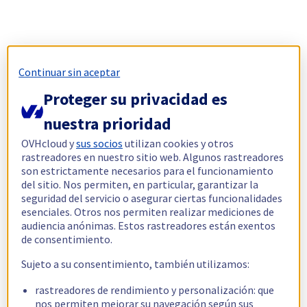
Continuar sin aceptar
Proteger su privacidad es
nuestra prioridad
OVHcloud y
sus socios
utilizan cookies y otros
rastreadores en nuestro sitio web. Algunos rastreadores
son estrictamente necesarios para el funcionamiento
del sitio. Nos permiten, en particular, garantizar la
seguridad del servicio o asegurar ciertas funcionalidades
esenciales. Otros nos permiten realizar mediciones de
audiencia anónimas. Estos rastreadores están exentos
de consentimiento.
Sujeto a su consentimiento, también utilizamos:
rastreadores de rendimiento y personalización: que
nos permiten mejorar su navegación según sus