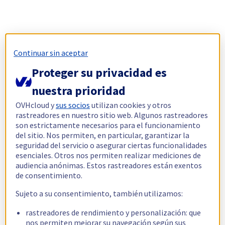
Continuar sin aceptar
Proteger su privacidad es
nuestra prioridad
OVHcloud y
sus socios
utilizan cookies y otros
rastreadores en nuestro sitio web. Algunos rastreadores
son estrictamente necesarios para el funcionamiento
del sitio. Nos permiten, en particular, garantizar la
seguridad del servicio o asegurar ciertas funcionalidades
esenciales. Otros nos permiten realizar mediciones de
audiencia anónimas. Estos rastreadores están exentos
de consentimiento.
Sujeto a su consentimiento, también utilizamos:
rastreadores de rendimiento y personalización: que
nos permiten mejorar su navegación según sus