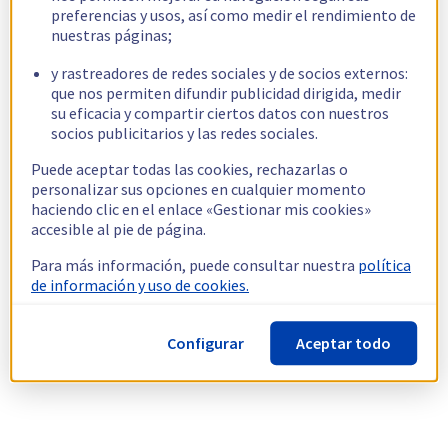
preferencias y usos, así como medir el rendimiento de
nuestras páginas;
y rastreadores de redes sociales y de socios externos:
que nos permiten difundir publicidad dirigida, medir
su eficacia y compartir ciertos datos con nuestros
socios publicitarios y las redes sociales.
Puede aceptar todas las cookies, rechazarlas o
personalizar sus opciones en cualquier momento
haciendo clic en el enlace «Gestionar mis cookies»
accesible al pie de página.
Para más información, puede consultar nuestra
política
de información y uso de cookies.
Configurar
Aceptar todo