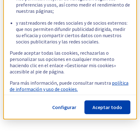
preferencias y usos, así como medir el rendimiento de
nuestras páginas;
y rastreadores de redes sociales y de socios externos:
que nos permiten difundir publicidad dirigida, medir
su eficacia y compartir ciertos datos con nuestros
socios publicitarios y las redes sociales.
Puede aceptar todas las cookies, rechazarlas o
personalizar sus opciones en cualquier momento
haciendo clic en el enlace «Gestionar mis cookies»
accesible al pie de página.
Para más información, puede consultar nuestra
política
de información y uso de cookies.
Configurar
Aceptar todo