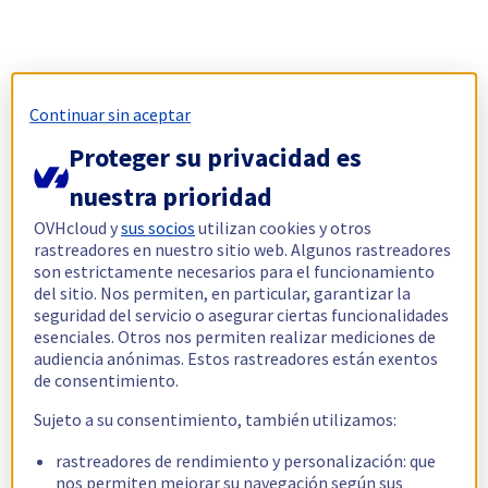
Continuar sin aceptar
Proteger su privacidad es
nuestra prioridad
OVHcloud y
sus socios
utilizan cookies y otros
rastreadores en nuestro sitio web. Algunos rastreadores
son estrictamente necesarios para el funcionamiento
del sitio. Nos permiten, en particular, garantizar la
seguridad del servicio o asegurar ciertas funcionalidades
esenciales. Otros nos permiten realizar mediciones de
audiencia anónimas. Estos rastreadores están exentos
de consentimiento.
Sujeto a su consentimiento, también utilizamos:
rastreadores de rendimiento y personalización: que
nos permiten mejorar su navegación según sus