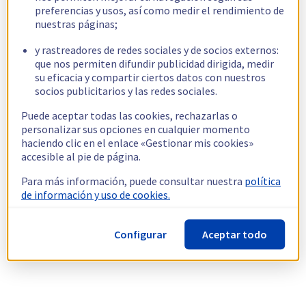
preferencias y usos, así como medir el rendimiento de
nuestras páginas;
y rastreadores de redes sociales y de socios externos:
que nos permiten difundir publicidad dirigida, medir
su eficacia y compartir ciertos datos con nuestros
socios publicitarios y las redes sociales.
Puede aceptar todas las cookies, rechazarlas o
personalizar sus opciones en cualquier momento
haciendo clic en el enlace «Gestionar mis cookies»
accesible al pie de página.
Para más información, puede consultar nuestra
política
de información y uso de cookies.
Configurar
Aceptar todo