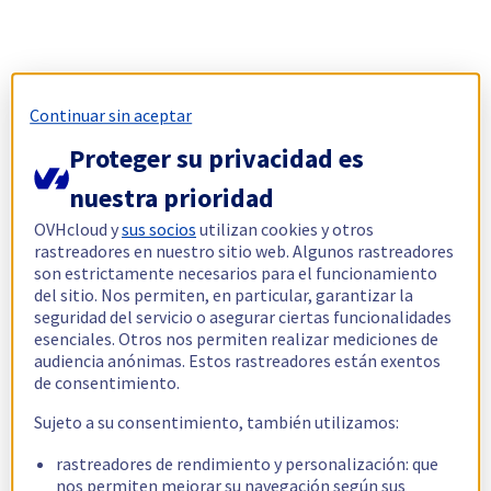
Continuar sin aceptar
Proteger su privacidad es
nuestra prioridad
OVHcloud y
sus socios
utilizan cookies y otros
rastreadores en nuestro sitio web. Algunos rastreadores
son estrictamente necesarios para el funcionamiento
del sitio. Nos permiten, en particular, garantizar la
seguridad del servicio o asegurar ciertas funcionalidades
esenciales. Otros nos permiten realizar mediciones de
audiencia anónimas. Estos rastreadores están exentos
de consentimiento.
Sujeto a su consentimiento, también utilizamos:
rastreadores de rendimiento y personalización: que
nos permiten mejorar su navegación según sus