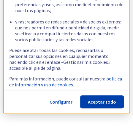
preferencias y usos, así como medir el rendimiento de
nuestras páginas;
y rastreadores de redes sociales y de socios externos:
que nos permiten difundir publicidad dirigida, medir
su eficacia y compartir ciertos datos con nuestros
socios publicitarios y las redes sociales.
Puede aceptar todas las cookies, rechazarlas o
personalizar sus opciones en cualquier momento
haciendo clic en el enlace «Gestionar mis cookies»
accesible al pie de página.
Para más información, puede consultar nuestra
política
de información y uso de cookies.
Configurar
Aceptar todo