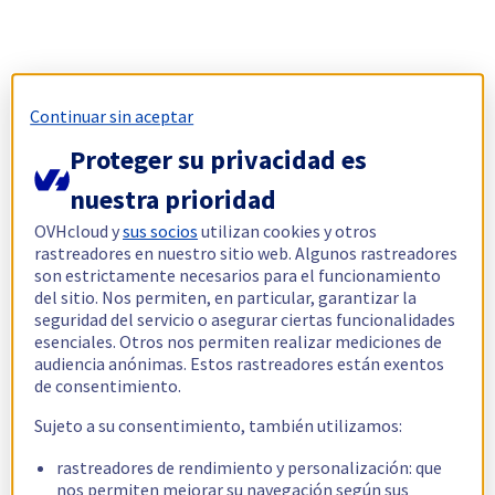
Continuar sin aceptar
Proteger su privacidad es
nuestra prioridad
OVHcloud y
sus socios
utilizan cookies y otros
rastreadores en nuestro sitio web. Algunos rastreadores
son estrictamente necesarios para el funcionamiento
del sitio. Nos permiten, en particular, garantizar la
seguridad del servicio o asegurar ciertas funcionalidades
esenciales. Otros nos permiten realizar mediciones de
audiencia anónimas. Estos rastreadores están exentos
de consentimiento.
Sujeto a su consentimiento, también utilizamos:
rastreadores de rendimiento y personalización: que
nos permiten mejorar su navegación según sus