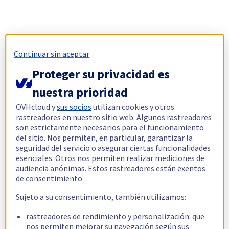
Continuar sin aceptar
Proteger su privacidad es
nuestra prioridad
OVHcloud y
sus socios
utilizan cookies y otros
rastreadores en nuestro sitio web. Algunos rastreadores
son estrictamente necesarios para el funcionamiento
del sitio. Nos permiten, en particular, garantizar la
seguridad del servicio o asegurar ciertas funcionalidades
esenciales. Otros nos permiten realizar mediciones de
audiencia anónimas. Estos rastreadores están exentos
de consentimiento.
Sujeto a su consentimiento, también utilizamos:
rastreadores de rendimiento y personalización: que
nos permiten mejorar su navegación según sus