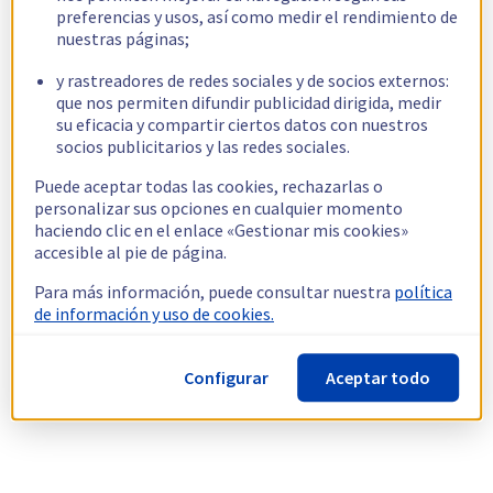
preferencias y usos, así como medir el rendimiento de
nuestras páginas;
y rastreadores de redes sociales y de socios externos:
que nos permiten difundir publicidad dirigida, medir
su eficacia y compartir ciertos datos con nuestros
socios publicitarios y las redes sociales.
Puede aceptar todas las cookies, rechazarlas o
personalizar sus opciones en cualquier momento
haciendo clic en el enlace «Gestionar mis cookies»
accesible al pie de página.
Para más información, puede consultar nuestra
política
de información y uso de cookies.
Configurar
Aceptar todo