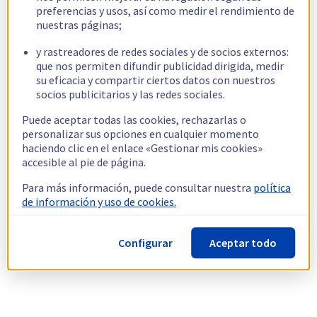
preferencias y usos, así como medir el rendimiento de
nuestras páginas;
y rastreadores de redes sociales y de socios externos:
que nos permiten difundir publicidad dirigida, medir
su eficacia y compartir ciertos datos con nuestros
socios publicitarios y las redes sociales.
Puede aceptar todas las cookies, rechazarlas o
personalizar sus opciones en cualquier momento
haciendo clic en el enlace «Gestionar mis cookies»
accesible al pie de página.
Para más información, puede consultar nuestra
política
de información y uso de cookies.
Configurar
Aceptar todo