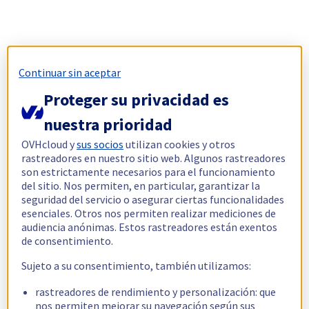
Continuar sin aceptar
Proteger su privacidad es
nuestra prioridad
OVHcloud y
sus socios
utilizan cookies y otros
rastreadores en nuestro sitio web. Algunos rastreadores
son estrictamente necesarios para el funcionamiento
del sitio. Nos permiten, en particular, garantizar la
seguridad del servicio o asegurar ciertas funcionalidades
esenciales. Otros nos permiten realizar mediciones de
audiencia anónimas. Estos rastreadores están exentos
de consentimiento.
Sujeto a su consentimiento, también utilizamos:
rastreadores de rendimiento y personalización: que
nos permiten mejorar su navegación según sus