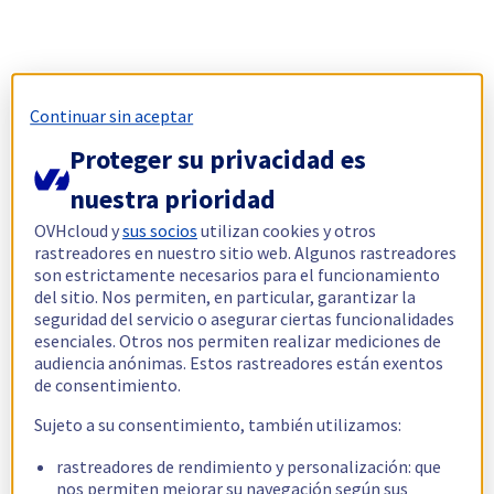
Continuar sin aceptar
Proteger su privacidad es
nuestra prioridad
OVHcloud y
sus socios
utilizan cookies y otros
rastreadores en nuestro sitio web. Algunos rastreadores
son estrictamente necesarios para el funcionamiento
del sitio. Nos permiten, en particular, garantizar la
seguridad del servicio o asegurar ciertas funcionalidades
esenciales. Otros nos permiten realizar mediciones de
audiencia anónimas. Estos rastreadores están exentos
de consentimiento.
Sujeto a su consentimiento, también utilizamos:
rastreadores de rendimiento y personalización: que
nos permiten mejorar su navegación según sus