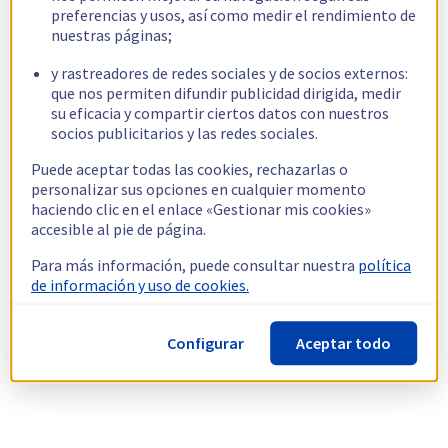
preferencias y usos, así como medir el rendimiento de
nuestras páginas;
y rastreadores de redes sociales y de socios externos:
que nos permiten difundir publicidad dirigida, medir
su eficacia y compartir ciertos datos con nuestros
socios publicitarios y las redes sociales.
Puede aceptar todas las cookies, rechazarlas o
personalizar sus opciones en cualquier momento
haciendo clic en el enlace «Gestionar mis cookies»
accesible al pie de página.
Para más información, puede consultar nuestra
política
de información y uso de cookies.
Configurar
Aceptar todo