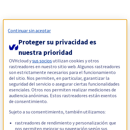
Continuar sin aceptar
Proteger su privacidad es
nuestra prioridad
OVHcloud y
sus socios
utilizan cookies y otros
rastreadores en nuestro sitio web. Algunos rastreadores
son estrictamente necesarios para el funcionamiento
del sitio. Nos permiten, en particular, garantizar la
seguridad del servicio o asegurar ciertas funcionalidades
esenciales. Otros nos permiten realizar mediciones de
audiencia anónimas. Estos rastreadores están exentos
de consentimiento.
Sujeto a su consentimiento, también utilizamos:
rastreadores de rendimiento y personalización: que
nos permiten mejorar su navegación según sus