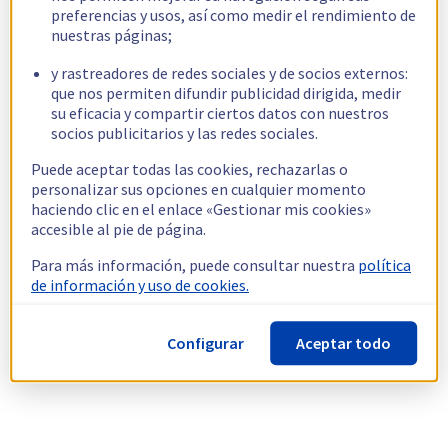
preferencias y usos, así como medir el rendimiento de
nuestras páginas;
y rastreadores de redes sociales y de socios externos:
que nos permiten difundir publicidad dirigida, medir
su eficacia y compartir ciertos datos con nuestros
socios publicitarios y las redes sociales.
Puede aceptar todas las cookies, rechazarlas o
personalizar sus opciones en cualquier momento
haciendo clic en el enlace «Gestionar mis cookies»
accesible al pie de página.
Para más información, puede consultar nuestra
política
de información y uso de cookies.
Configurar
Aceptar todo