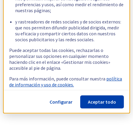
preferencias y usos, así como medir el rendimiento de
nuestras páginas;
y rastreadores de redes sociales y de socios externos:
que nos permiten difundir publicidad dirigida, medir
su eficacia y compartir ciertos datos con nuestros
socios publicitarios y las redes sociales.
Puede aceptar todas las cookies, rechazarlas o
personalizar sus opciones en cualquier momento
haciendo clic en el enlace «Gestionar mis cookies»
accesible al pie de página.
Para más información, puede consultar nuestra
política
de información y uso de cookies.
Configurar
Aceptar todo