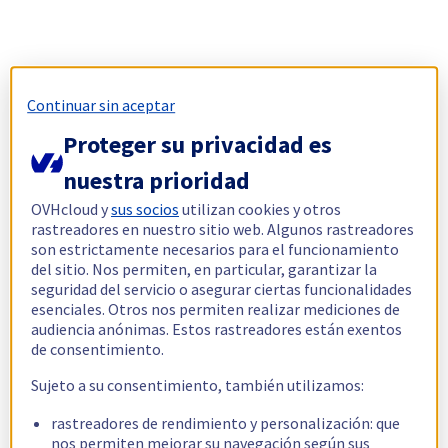
Continuar sin aceptar
Proteger su privacidad es
nuestra prioridad
OVHcloud y
sus socios
utilizan cookies y otros
rastreadores en nuestro sitio web. Algunos rastreadores
son estrictamente necesarios para el funcionamiento
del sitio. Nos permiten, en particular, garantizar la
seguridad del servicio o asegurar ciertas funcionalidades
esenciales. Otros nos permiten realizar mediciones de
audiencia anónimas. Estos rastreadores están exentos
de consentimiento.
Sujeto a su consentimiento, también utilizamos:
rastreadores de rendimiento y personalización: que
nos permiten mejorar su navegación según sus