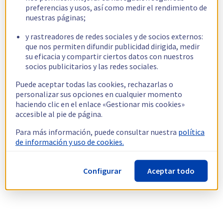
preferencias y usos, así como medir el rendimiento de
nuestras páginas;
y rastreadores de redes sociales y de socios externos:
que nos permiten difundir publicidad dirigida, medir
su eficacia y compartir ciertos datos con nuestros
socios publicitarios y las redes sociales.
Puede aceptar todas las cookies, rechazarlas o
personalizar sus opciones en cualquier momento
haciendo clic en el enlace «Gestionar mis cookies»
accesible al pie de página.
Para más información, puede consultar nuestra
política
de información y uso de cookies.
Configurar
Aceptar todo