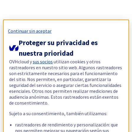
Continuar sin aceptar
Proteger su privacidad es
nuestra prioridad
OVHcloud y
sus socios
utilizan cookies y otros
rastreadores en nuestro sitio web. Algunos rastreadores
son estrictamente necesarios para el funcionamiento
del sitio. Nos permiten, en particular, garantizar la
seguridad del servicio o asegurar ciertas funcionalidades
esenciales. Otros nos permiten realizar mediciones de
audiencia anónimas. Estos rastreadores están exentos
de consentimiento.
Sujeto a su consentimiento, también utilizamos:
rastreadores de rendimiento y personalización: que
nos permiten mejorar su navegación según sus