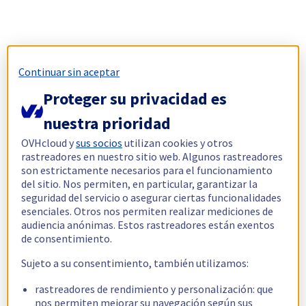
Continuar sin aceptar
Proteger su privacidad es
nuestra prioridad
OVHcloud y
sus socios
utilizan cookies y otros
rastreadores en nuestro sitio web. Algunos rastreadores
son estrictamente necesarios para el funcionamiento
del sitio. Nos permiten, en particular, garantizar la
seguridad del servicio o asegurar ciertas funcionalidades
esenciales. Otros nos permiten realizar mediciones de
audiencia anónimas. Estos rastreadores están exentos
de consentimiento.
Sujeto a su consentimiento, también utilizamos:
rastreadores de rendimiento y personalización: que
nos permiten mejorar su navegación según sus