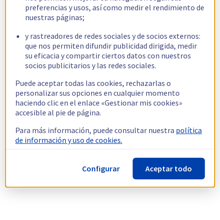
preferencias y usos, así como medir el rendimiento de
nuestras páginas;
y rastreadores de redes sociales y de socios externos:
que nos permiten difundir publicidad dirigida, medir
su eficacia y compartir ciertos datos con nuestros
socios publicitarios y las redes sociales.
Puede aceptar todas las cookies, rechazarlas o
personalizar sus opciones en cualquier momento
haciendo clic en el enlace «Gestionar mis cookies»
accesible al pie de página.
Para más información, puede consultar nuestra
política
de información y uso de cookies.
Configurar
Aceptar todo