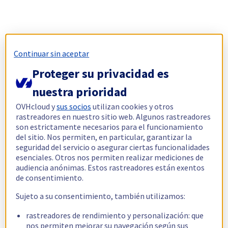
Continuar sin aceptar
Proteger su privacidad es
nuestra prioridad
OVHcloud y
sus socios
utilizan cookies y otros
rastreadores en nuestro sitio web. Algunos rastreadores
son estrictamente necesarios para el funcionamiento
del sitio. Nos permiten, en particular, garantizar la
seguridad del servicio o asegurar ciertas funcionalidades
esenciales. Otros nos permiten realizar mediciones de
audiencia anónimas. Estos rastreadores están exentos
de consentimiento.
Sujeto a su consentimiento, también utilizamos:
rastreadores de rendimiento y personalización: que
nos permiten mejorar su navegación según sus