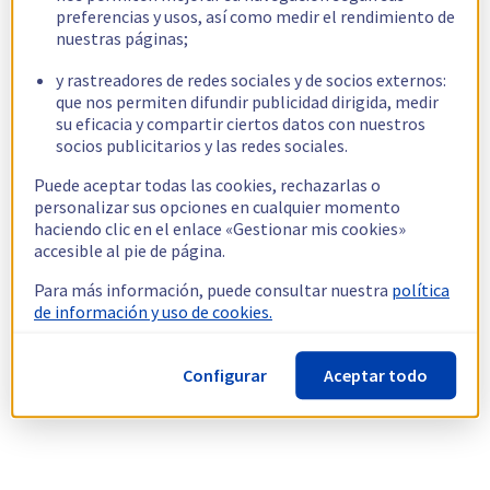
preferencias y usos, así como medir el rendimiento de
nuestras páginas;
y rastreadores de redes sociales y de socios externos:
que nos permiten difundir publicidad dirigida, medir
su eficacia y compartir ciertos datos con nuestros
socios publicitarios y las redes sociales.
Puede aceptar todas las cookies, rechazarlas o
personalizar sus opciones en cualquier momento
haciendo clic en el enlace «Gestionar mis cookies»
accesible al pie de página.
Para más información, puede consultar nuestra
política
de información y uso de cookies.
Configurar
Aceptar todo