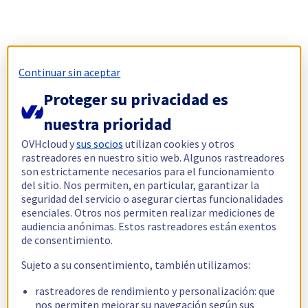
Continuar sin aceptar
Proteger su privacidad es
nuestra prioridad
OVHcloud y
sus socios
utilizan cookies y otros
rastreadores en nuestro sitio web. Algunos rastreadores
son estrictamente necesarios para el funcionamiento
del sitio. Nos permiten, en particular, garantizar la
seguridad del servicio o asegurar ciertas funcionalidades
esenciales. Otros nos permiten realizar mediciones de
audiencia anónimas. Estos rastreadores están exentos
de consentimiento.
Sujeto a su consentimiento, también utilizamos:
rastreadores de rendimiento y personalización: que
nos permiten mejorar su navegación según sus