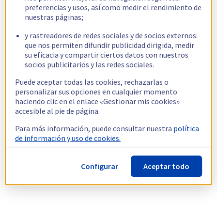
preferencias y usos, así como medir el rendimiento de
nuestras páginas;
y rastreadores de redes sociales y de socios externos:
que nos permiten difundir publicidad dirigida, medir
su eficacia y compartir ciertos datos con nuestros
socios publicitarios y las redes sociales.
Puede aceptar todas las cookies, rechazarlas o
personalizar sus opciones en cualquier momento
haciendo clic en el enlace «Gestionar mis cookies»
accesible al pie de página.
Para más información, puede consultar nuestra
política
de información y uso de cookies.
Configurar
Aceptar todo