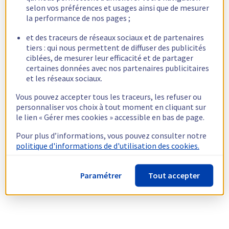
selon vos préférences et usages ainsi que de mesurer
la performance de nos pages ;
et des traceurs de réseaux sociaux et de partenaires
tiers : qui nous permettent de diffuser des publicités
ciblées, de mesurer leur efficacité et de partager
certaines données avec nos partenaires publicitaires
et les réseaux sociaux.
Vous pouvez accepter tous les traceurs, les refuser ou
personnaliser vos choix à tout moment en cliquant sur
le lien « Gérer mes cookies » accessible en bas de page.
Pour plus d’informations, vous pouvez consulter notre
politique d'informations de d'utilisation des cookies.
Paramétrer
Tout accepter