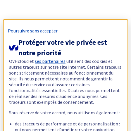
Poursuivre sans accepter
Protéger votre vie privée est
notre priorité
OVHcloud et
ses partenaires
utilisent des cookies et
autres traceurs sur notre site internet. Certains traceurs
sont strictement nécessaires au fonctionnement du
site. Ils nous permettent notamment de garantir la
sécurité du service ou d'assurer certaines
fonctionnalités essentielles. D’autres nous permettent
de réaliser des mesures d’audience anonymes. Ces
traceurs sont exemptés de consentement.
Sous réserve de votre accord, nous utilisons également :
des traceurs de performance et de personnalisation :
qui nous permettent d’améliorer votre navigation