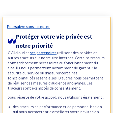
Poursuivre sans accepter
Protéger votre vie privée est
notre priorité
OVHcloud et
ses partenaires
utilisent des cookies et
autres traceurs sur notre site internet. Certains traceurs
sont strictement nécessaires au fonctionnement du
site. Ils nous permettent notamment de garantir la
sécurité du service ou d'assurer certaines
fonctionnalités essentielles. D’autres nous permettent
de réaliser des mesures d’audience anonymes. Ces
traceurs sont exemptés de consentement.
Sous réserve de votre accord, nous utilisons également :
des traceurs de performance et de personnalisation :
qui nous permettent d’améliorer votre navigation