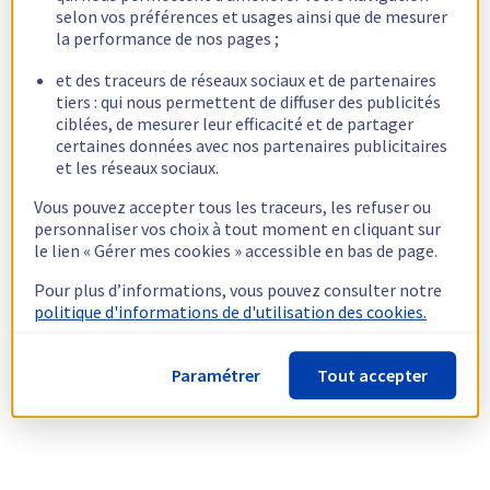
selon vos préférences et usages ainsi que de mesurer
la performance de nos pages ;
et des traceurs de réseaux sociaux et de partenaires
tiers : qui nous permettent de diffuser des publicités
ciblées, de mesurer leur efficacité et de partager
certaines données avec nos partenaires publicitaires
et les réseaux sociaux.
Vous pouvez accepter tous les traceurs, les refuser ou
personnaliser vos choix à tout moment en cliquant sur
le lien « Gérer mes cookies » accessible en bas de page.
Pour plus d’informations, vous pouvez consulter notre
politique d'informations de d'utilisation des cookies.
Paramétrer
Tout accepter