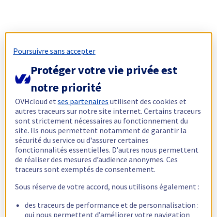
Poursuivre sans accepter
Protéger votre vie privée est
notre priorité
OVHcloud et
ses partenaires
utilisent des cookies et
autres traceurs sur notre site internet. Certains traceurs
sont strictement nécessaires au fonctionnement du
site. Ils nous permettent notamment de garantir la
sécurité du service ou d'assurer certaines
fonctionnalités essentielles. D’autres nous permettent
de réaliser des mesures d’audience anonymes. Ces
traceurs sont exemptés de consentement.
Sous réserve de votre accord, nous utilisons également :
des traceurs de performance et de personnalisation :
qui nous permettent d’améliorer votre navigation