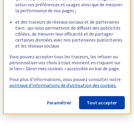
selon vos préférences et usages ainsi que de mesurer
la performance de nos pages ;
et des traceurs de réseaux sociaux et de partenaires
tiers : qui nous permettent de diffuser des publicités
ciblées, de mesurer leur efficacité et de partager
certaines données avec nos partenaires publicitaires
et les réseaux sociaux.
Vous pouvez accepter tous les traceurs, les refuser ou
personnaliser vos choix à tout moment en cliquant sur
le lien « Gérer mes cookies » accessible en bas de page.
Pour plus d’informations, vous pouvez consulter notre
politique d'informations de d'utilisation des cookies.
Paramétrer
Tout accepter