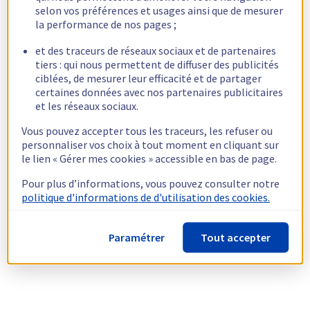
selon vos préférences et usages ainsi que de mesurer
la performance de nos pages ;
et des traceurs de réseaux sociaux et de partenaires
tiers : qui nous permettent de diffuser des publicités
ciblées, de mesurer leur efficacité et de partager
certaines données avec nos partenaires publicitaires
et les réseaux sociaux.
Vous pouvez accepter tous les traceurs, les refuser ou
personnaliser vos choix à tout moment en cliquant sur
le lien « Gérer mes cookies » accessible en bas de page.
Pour plus d’informations, vous pouvez consulter notre
politique d'informations de d'utilisation des cookies.
Paramétrer
Tout accepter