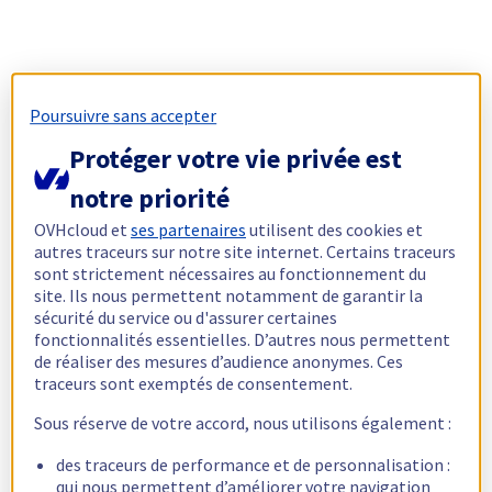
Poursuivre sans accepter
Protéger votre vie privée est
notre priorité
OVHcloud et
ses partenaires
utilisent des cookies et
autres traceurs sur notre site internet. Certains traceurs
sont strictement nécessaires au fonctionnement du
site. Ils nous permettent notamment de garantir la
sécurité du service ou d'assurer certaines
fonctionnalités essentielles. D’autres nous permettent
de réaliser des mesures d’audience anonymes. Ces
traceurs sont exemptés de consentement.
Sous réserve de votre accord, nous utilisons également :
des traceurs de performance et de personnalisation :
qui nous permettent d’améliorer votre navigation