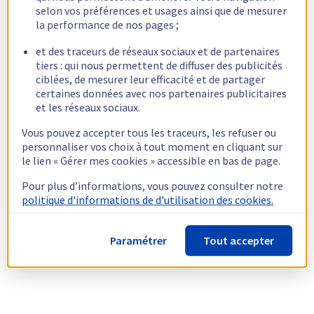
selon vos préférences et usages ainsi que de mesurer
la performance de nos pages ;
et des traceurs de réseaux sociaux et de partenaires
tiers : qui nous permettent de diffuser des publicités
ciblées, de mesurer leur efficacité et de partager
certaines données avec nos partenaires publicitaires
et les réseaux sociaux.
Vous pouvez accepter tous les traceurs, les refuser ou
personnaliser vos choix à tout moment en cliquant sur
le lien « Gérer mes cookies » accessible en bas de page.
Pour plus d’informations, vous pouvez consulter notre
politique d'informations de d'utilisation des cookies.
Paramétrer
Tout accepter