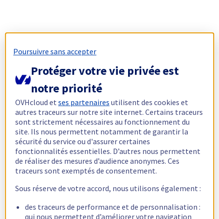
Poursuivre sans accepter
Protéger votre vie privée est
notre priorité
OVHcloud et
ses partenaires
utilisent des cookies et
autres traceurs sur notre site internet. Certains traceurs
sont strictement nécessaires au fonctionnement du
site. Ils nous permettent notamment de garantir la
sécurité du service ou d'assurer certaines
fonctionnalités essentielles. D’autres nous permettent
de réaliser des mesures d’audience anonymes. Ces
traceurs sont exemptés de consentement.
Sous réserve de votre accord, nous utilisons également :
des traceurs de performance et de personnalisation :
qui nous permettent d’améliorer votre navigation