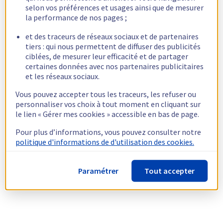
selon vos préférences et usages ainsi que de mesurer
la performance de nos pages ;
et des traceurs de réseaux sociaux et de partenaires
tiers : qui nous permettent de diffuser des publicités
ciblées, de mesurer leur efficacité et de partager
certaines données avec nos partenaires publicitaires
et les réseaux sociaux.
Vous pouvez accepter tous les traceurs, les refuser ou
personnaliser vos choix à tout moment en cliquant sur
le lien « Gérer mes cookies » accessible en bas de page.
Pour plus d’informations, vous pouvez consulter notre
politique d'informations de d'utilisation des cookies.
Paramétrer
Tout accepter