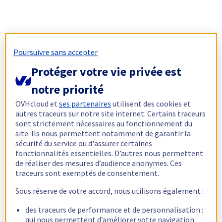
Poursuivre sans accepter
Protéger votre vie privée est
notre priorité
OVHcloud et
ses partenaires
utilisent des cookies et
autres traceurs sur notre site internet. Certains traceurs
sont strictement nécessaires au fonctionnement du
site. Ils nous permettent notamment de garantir la
sécurité du service ou d'assurer certaines
fonctionnalités essentielles. D’autres nous permettent
de réaliser des mesures d’audience anonymes. Ces
traceurs sont exemptés de consentement.
Sous réserve de votre accord, nous utilisons également :
des traceurs de performance et de personnalisation :
qui nous permettent d’améliorer votre navigation