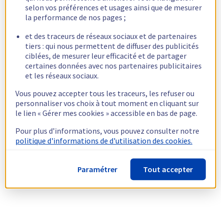
selon vos préférences et usages ainsi que de mesurer
la performance de nos pages ;
et des traceurs de réseaux sociaux et de partenaires
tiers : qui nous permettent de diffuser des publicités
ciblées, de mesurer leur efficacité et de partager
certaines données avec nos partenaires publicitaires
et les réseaux sociaux.
Vous pouvez accepter tous les traceurs, les refuser ou
personnaliser vos choix à tout moment en cliquant sur
le lien « Gérer mes cookies » accessible en bas de page.
Pour plus d’informations, vous pouvez consulter notre
politique d'informations de d'utilisation des cookies.
Paramétrer
Tout accepter