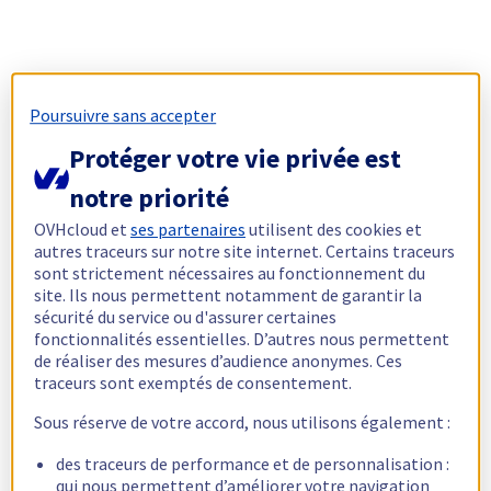
Poursuivre sans accepter
Protéger votre vie privée est
notre priorité
OVHcloud et
ses partenaires
utilisent des cookies et
autres traceurs sur notre site internet. Certains traceurs
sont strictement nécessaires au fonctionnement du
site. Ils nous permettent notamment de garantir la
sécurité du service ou d'assurer certaines
fonctionnalités essentielles. D’autres nous permettent
de réaliser des mesures d’audience anonymes. Ces
traceurs sont exemptés de consentement.
Sous réserve de votre accord, nous utilisons également :
des traceurs de performance et de personnalisation :
qui nous permettent d’améliorer votre navigation