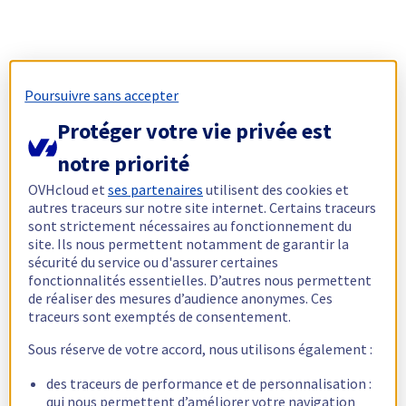
Poursuivre sans accepter
Protéger votre vie privée est
notre priorité
OVHcloud et
ses partenaires
utilisent des cookies et
autres traceurs sur notre site internet. Certains traceurs
sont strictement nécessaires au fonctionnement du
site. Ils nous permettent notamment de garantir la
sécurité du service ou d'assurer certaines
fonctionnalités essentielles. D’autres nous permettent
de réaliser des mesures d’audience anonymes. Ces
traceurs sont exemptés de consentement.
Sous réserve de votre accord, nous utilisons également :
des traceurs de performance et de personnalisation :
qui nous permettent d’améliorer votre navigation