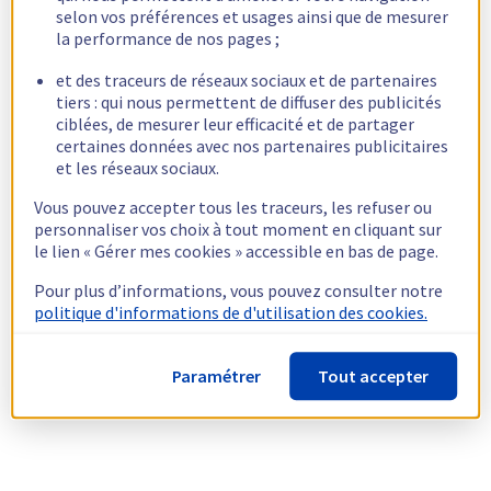
selon vos préférences et usages ainsi que de mesurer
la performance de nos pages ;
et des traceurs de réseaux sociaux et de partenaires
tiers : qui nous permettent de diffuser des publicités
ciblées, de mesurer leur efficacité et de partager
certaines données avec nos partenaires publicitaires
et les réseaux sociaux.
Vous pouvez accepter tous les traceurs, les refuser ou
personnaliser vos choix à tout moment en cliquant sur
le lien « Gérer mes cookies » accessible en bas de page.
Pour plus d’informations, vous pouvez consulter notre
politique d'informations de d'utilisation des cookies.
Paramétrer
Tout accepter