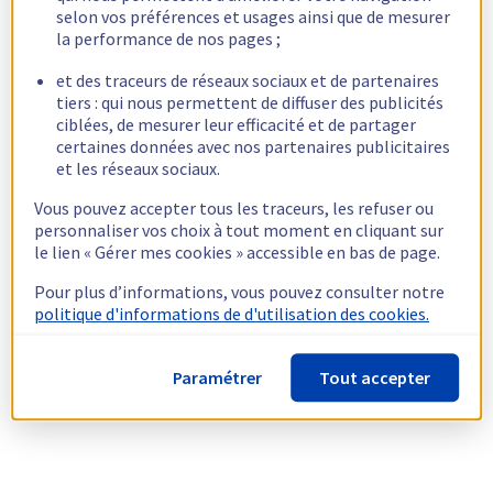
selon vos préférences et usages ainsi que de mesurer
la performance de nos pages ;
et des traceurs de réseaux sociaux et de partenaires
tiers : qui nous permettent de diffuser des publicités
ciblées, de mesurer leur efficacité et de partager
certaines données avec nos partenaires publicitaires
et les réseaux sociaux.
Vous pouvez accepter tous les traceurs, les refuser ou
personnaliser vos choix à tout moment en cliquant sur
le lien « Gérer mes cookies » accessible en bas de page.
Pour plus d’informations, vous pouvez consulter notre
politique d'informations de d'utilisation des cookies.
Paramétrer
Tout accepter