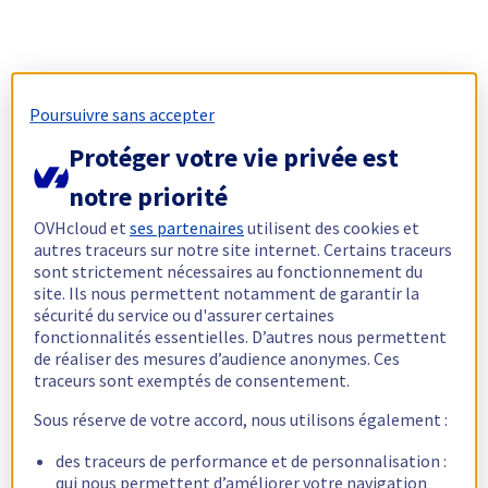
Poursuivre sans accepter
Protéger votre vie privée est
notre priorité
OVHcloud et
ses partenaires
utilisent des cookies et
autres traceurs sur notre site internet. Certains traceurs
sont strictement nécessaires au fonctionnement du
site. Ils nous permettent notamment de garantir la
sécurité du service ou d'assurer certaines
fonctionnalités essentielles. D’autres nous permettent
de réaliser des mesures d’audience anonymes. Ces
traceurs sont exemptés de consentement.
Sous réserve de votre accord, nous utilisons également :
des traceurs de performance et de personnalisation :
qui nous permettent d’améliorer votre navigation