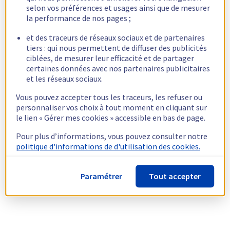
selon vos préférences et usages ainsi que de mesurer
la performance de nos pages ;
et des traceurs de réseaux sociaux et de partenaires
tiers : qui nous permettent de diffuser des publicités
ciblées, de mesurer leur efficacité et de partager
certaines données avec nos partenaires publicitaires
et les réseaux sociaux.
Vous pouvez accepter tous les traceurs, les refuser ou
personnaliser vos choix à tout moment en cliquant sur
le lien « Gérer mes cookies » accessible en bas de page.
Pour plus d’informations, vous pouvez consulter notre
politique d'informations de d'utilisation des cookies.
Paramétrer
Tout accepter