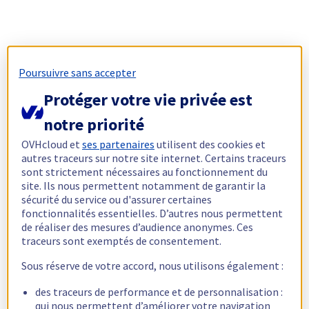
Poursuivre sans accepter
Protéger votre vie privée est
notre priorité
OVHcloud et
ses partenaires
utilisent des cookies et
autres traceurs sur notre site internet. Certains traceurs
sont strictement nécessaires au fonctionnement du
site. Ils nous permettent notamment de garantir la
sécurité du service ou d'assurer certaines
fonctionnalités essentielles. D’autres nous permettent
de réaliser des mesures d’audience anonymes. Ces
traceurs sont exemptés de consentement.
Sous réserve de votre accord, nous utilisons également :
des traceurs de performance et de personnalisation :
qui nous permettent d’améliorer votre navigation