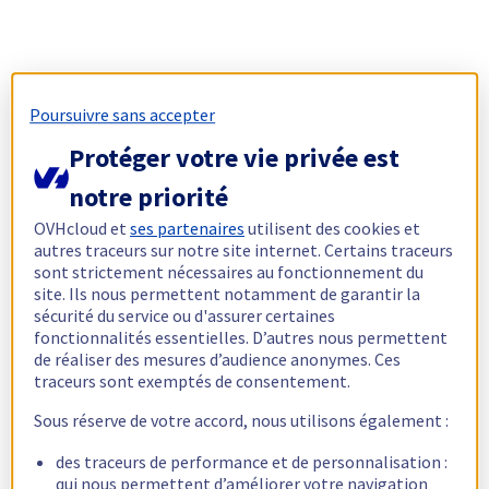
Poursuivre sans accepter
Protéger votre vie privée est
notre priorité
OVHcloud et
ses partenaires
utilisent des cookies et
autres traceurs sur notre site internet. Certains traceurs
sont strictement nécessaires au fonctionnement du
site. Ils nous permettent notamment de garantir la
sécurité du service ou d'assurer certaines
fonctionnalités essentielles. D’autres nous permettent
de réaliser des mesures d’audience anonymes. Ces
traceurs sont exemptés de consentement.
Sous réserve de votre accord, nous utilisons également :
des traceurs de performance et de personnalisation :
qui nous permettent d’améliorer votre navigation