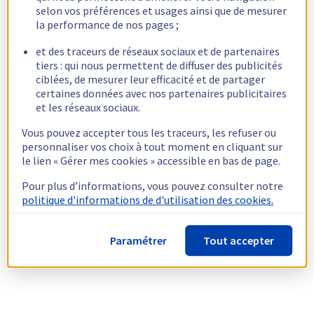
selon vos préférences et usages ainsi que de mesurer
la performance de nos pages ;
et des traceurs de réseaux sociaux et de partenaires
tiers : qui nous permettent de diffuser des publicités
ciblées, de mesurer leur efficacité et de partager
certaines données avec nos partenaires publicitaires
et les réseaux sociaux.
Vous pouvez accepter tous les traceurs, les refuser ou
personnaliser vos choix à tout moment en cliquant sur
le lien « Gérer mes cookies » accessible en bas de page.
Pour plus d’informations, vous pouvez consulter notre
politique d'informations de d'utilisation des cookies.
Paramétrer
Tout accepter