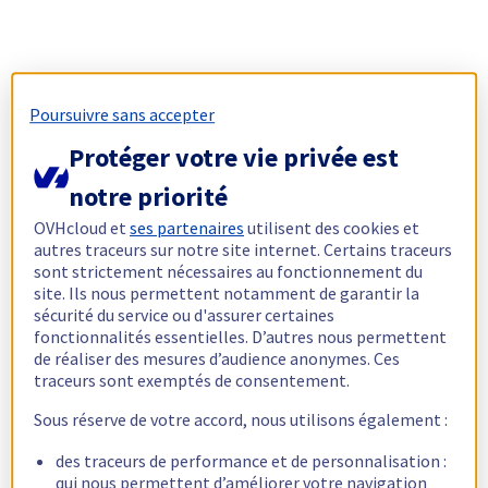
Poursuivre sans accepter
Protéger votre vie privée est
notre priorité
OVHcloud et
ses partenaires
utilisent des cookies et
autres traceurs sur notre site internet. Certains traceurs
sont strictement nécessaires au fonctionnement du
site. Ils nous permettent notamment de garantir la
sécurité du service ou d'assurer certaines
fonctionnalités essentielles. D’autres nous permettent
de réaliser des mesures d’audience anonymes. Ces
traceurs sont exemptés de consentement.
Sous réserve de votre accord, nous utilisons également :
des traceurs de performance et de personnalisation :
qui nous permettent d’améliorer votre navigation