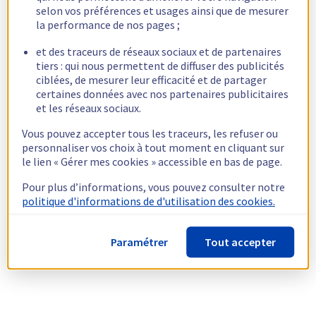
selon vos préférences et usages ainsi que de mesurer
la performance de nos pages ;
et des traceurs de réseaux sociaux et de partenaires
tiers : qui nous permettent de diffuser des publicités
ciblées, de mesurer leur efficacité et de partager
certaines données avec nos partenaires publicitaires
et les réseaux sociaux.
Vous pouvez accepter tous les traceurs, les refuser ou
personnaliser vos choix à tout moment en cliquant sur
le lien « Gérer mes cookies » accessible en bas de page.
Pour plus d’informations, vous pouvez consulter notre
politique d'informations de d'utilisation des cookies.
Paramétrer
Tout accepter